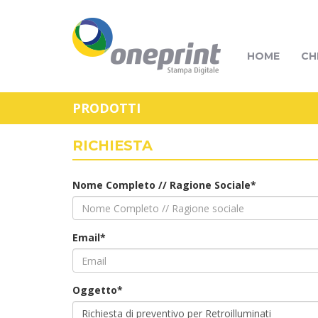
HOME
CH
PRODOTTI
RICHIESTA
Nome Completo // Ragione Sociale*
Email*
Oggetto*