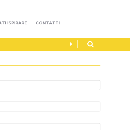
ATI ISPIRARE
CONTATTI