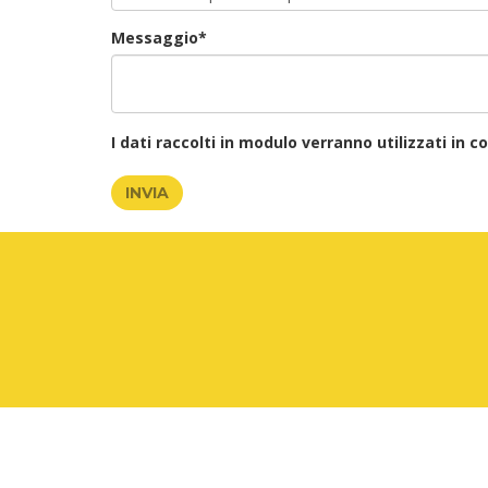
Messaggio*
I dati raccolti in modulo verranno utilizzati in
INVIA