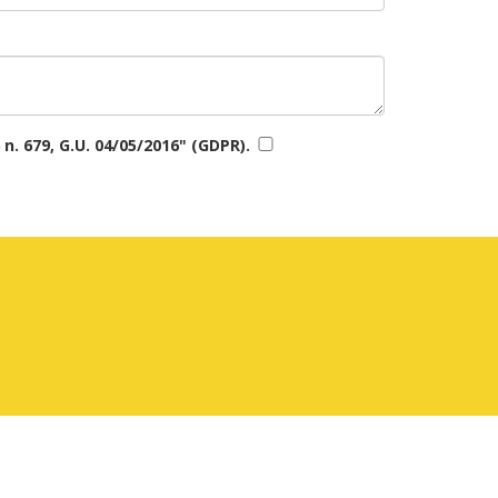
n. 679, G.U. 04/05/2016" (GDPR).