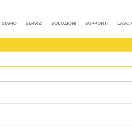
I SIAMO
SERVIZI
SOLUZIONI
SUPPORTI
LASCI