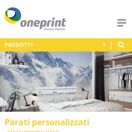
PRODOTTI
Parati personalizzati