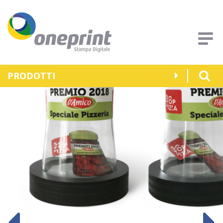
PRODOTTI