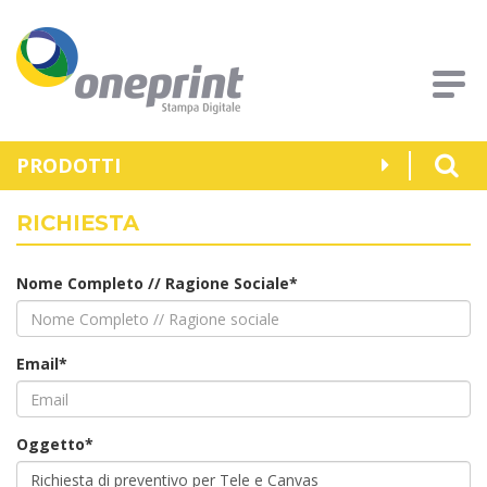
PRODOTTI
RICHIESTA
Nome Completo // Ragione Sociale*
Email*
Oggetto*