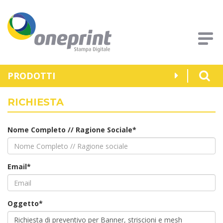
PRODOTTI
RICHIESTA
Nome Completo // Ragione Sociale*
Email*
Oggetto*